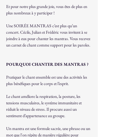
Et pour notre plus grande joie, vous êtes de plus en 
plus nombreux à y participer !
Une SOIRÉE MANTRAS c’est plus qu’un 
concert. Cécile, Julian et Frédéric vous invitent à se 
joindre à eux pour chanter les mantras. Vous recevez 
un carnet de chant comme support pour les paroles.
POURQUOI CHANTER DES MANTRAS ?
Pratiquer le chant ensemble est une des activités les 
plus bénéfiques pour le corps et l’esprit.
Le chant améliore la respiration, la posture, les 
tensions musculaires, le système immunitaire et 
réduit le niveau de stress. Il procure aussi un 
sentiment d’appartenance au groupe.
Un mantra est une formule sacrée, une phrase ou un 
mot que l'on répète de manière régulière pour 