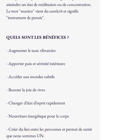
atteindre un état de méditation ou de concentration. 
Le mot "mantra" vient du sanskrit et signifie 
"instrument de pensée".
QUELS SONT LES BÉNÉFICES ?
- Augmenter le taux vibratoire
- Apporter paix et sérénité intérieure
- Accéder aux mondes subtils
- Booster la joie de vivre
- Changer d’état d’esprit rapidement
- Nourriture énergétique pour le corps
- Créer du lien entre les personnes et permet de sentir 
que nous sommes UN.