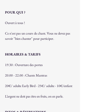
POUR QUI ?
Ouvert à tous !
Ce n'est pas un cours de chant. Vous ne devez pas 
savoir "bien chanter" pour participer.
HORAIRES & TARIFS
19.30 : Ouverture des portes
20.00 - 22.00 : Chants Mantras
20€/ adulte Early Bird - 25€/ adulte - 10€/enfant  
L’argent ne doit pas être en frein, on en parle.