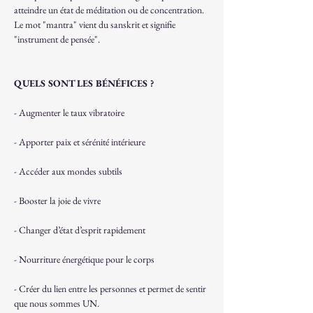
atteindre un état de méditation ou de concentration. 
Le mot "mantra" vient du sanskrit et signifie 
"instrument de pensée".
QUELS SONT LES BÉNÉFICES ?
- Augmenter le taux vibratoire
- Apporter paix et sérénité intérieure
- Accéder aux mondes subtils
- Booster la joie de vivre
- Changer d’état d’esprit rapidement
- Nourriture énergétique pour le corps
- Créer du lien entre les personnes et permet de sentir 
que nous sommes UN.