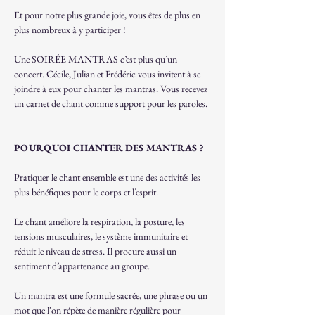
Et pour notre plus grande joie, vous êtes de plus en 
plus nombreux à y participer !
Une SOIRÉE MANTRAS c’est plus qu’un 
concert. Cécile, Julian et Frédéric vous invitent à se 
joindre à eux pour chanter les mantras. Vous recevez 
un carnet de chant comme support pour les paroles.
POURQUOI CHANTER DES MANTRAS ?
Pratiquer le chant ensemble est une des activités les 
plus bénéfiques pour le corps et l’esprit.
Le chant améliore la respiration, la posture, les 
tensions musculaires, le système immunitaire et 
réduit le niveau de stress. Il procure aussi un 
sentiment d’appartenance au groupe.
Un mantra est une formule sacrée, une phrase ou un 
mot que l'on répète de manière régulière pour 