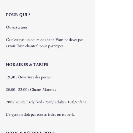
POUR QUI ?
Ouvert à tous !
Ce n'est pas un cours de chant. Vous ne devez pas 
savoir "bien chanter" pour participer.
HORAIRES & TARIFS
19.30 : Ouverture des portes
20.00 - 22.00 : Chants Mantras
20€/ adulte Early Bird - 25€/ adulte - 10€/enfant  
L’argent ne doit pas être en frein, on en parle.