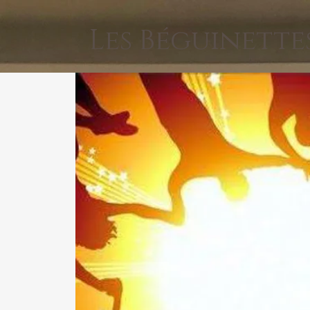
Les Béguinette