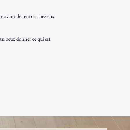
e avant de rentrer chez eux.
 tu peux donner ce qui est 