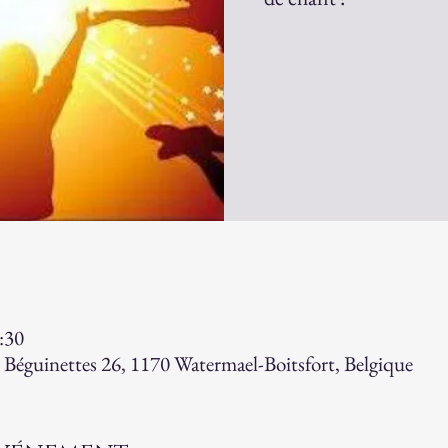
:30
 Béguinettes 26, 1170 Watermael-Boitsfort, Belgique