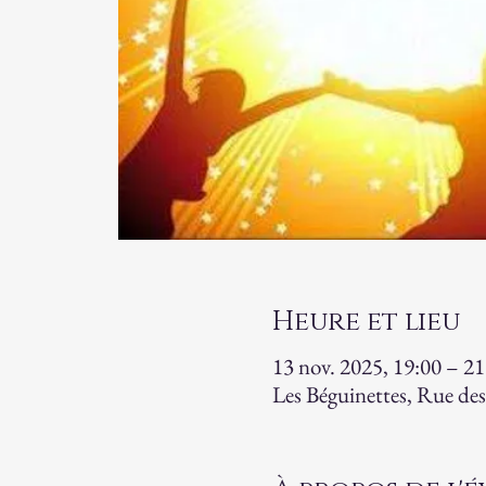
Heure et lieu
13 nov. 2025, 19:00 – 21
Les Béguinettes, Rue des